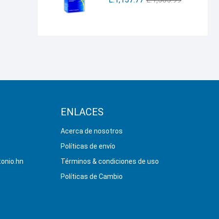
ENLACES
Acerca de nosotros
Políticas de envío
onio.hn
Términos & condiciones de uso
Políticas de Cambio