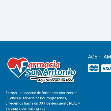
ACEPTAM
Somos una cadena de farmacias con más de
30 años al servicio de los Progreseños,
ofrecemos hasta un 30% de descuento REAL y
servicio a domicilio gratis.