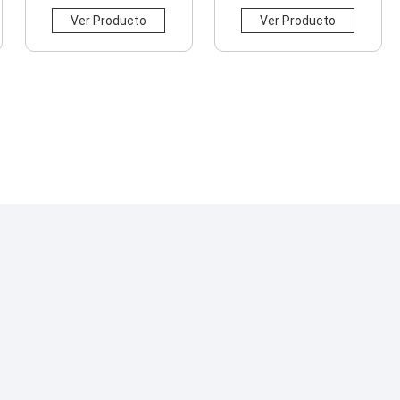
Ver Producto
Ver Producto