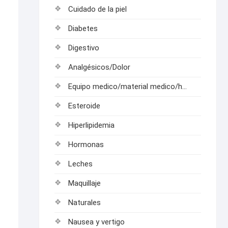
Cuidado de la piel
Diabetes
Digestivo
Analgésicos/Dolor
Equipo medico/material medico/hospitalarios
Esteroide
Hiperlipidemia
Hormonas
Leches
Maquillaje
Naturales
Nausea y vertigo