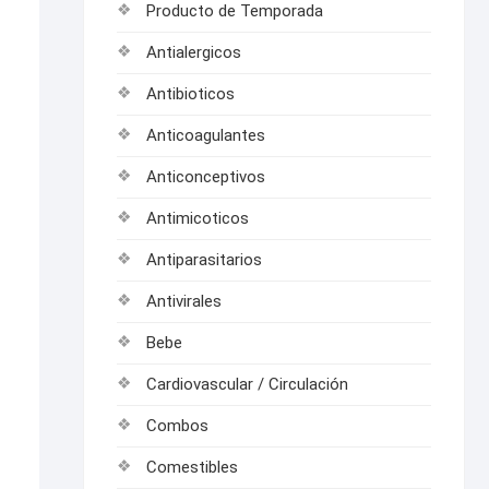
Producto de Temporada
Antialergicos
Antibioticos
Anticoagulantes
Anticonceptivos
Antimicoticos
Antiparasitarios
Antivirales
Bebe
Cardiovascular / Circulación
Combos
Comestibles