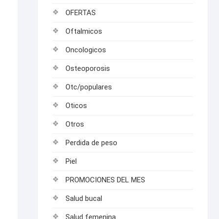
OFERTAS
Oftalmicos
Oncologicos
Osteoporosis
Otc/populares
Oticos
Otros
Perdida de peso
Piel
PROMOCIONES DEL MES
Salud bucal
Salud femenina