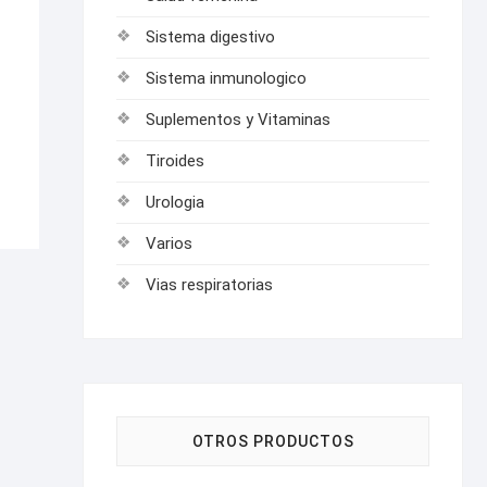
Sistema digestivo
Sistema inmunologico
Suplementos y Vitaminas
Tiroides
Urologia
Varios
Vias respiratorias
OTROS PRODUCTOS