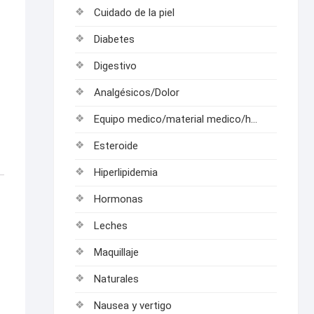
Cuidado de la piel
Diabetes
Digestivo
Analgésicos/Dolor
Equipo medico/material medico/hospitalarios
Esteroide
Hiperlipidemia
Hormonas
Leches
Maquillaje
Naturales
Nausea y vertigo