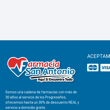
ACEPTAM
Somos una cadena de farmacias con más de
30 años al servicio de los Progreseños,
ofrecemos hasta un 30% de descuento REAL y
servicio a domicilio gratis.