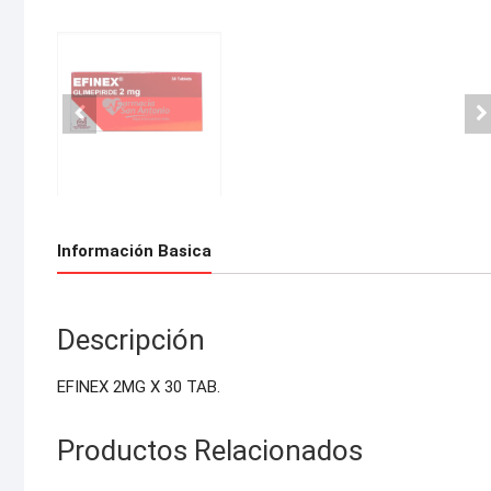
Información Basica
Descripción
EFINEX 2MG X 30 TAB.
Productos Relacionados