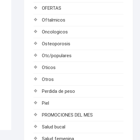
OFERTAS
Oftalmicos
Oncologicos
Osteoporosis
Otc/populares
Oticos
Otros
Perdida de peso
Piel
PROMOCIONES DEL MES
Salud bucal
Salud femenina