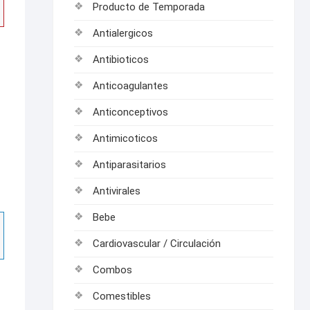
Producto de Temporada
Antialergicos
Antibioticos
Anticoagulantes
Anticonceptivos
Antimicoticos
Antiparasitarios
Antivirales
Bebe
Cardiovascular / Circulación
Combos
Comestibles