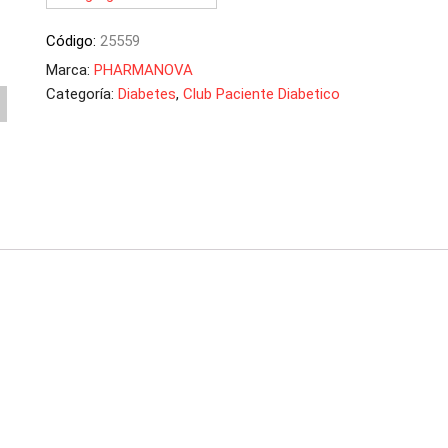
Código:
25559
Marca:
PHARMANOVA
Categoría:
Diabetes
,
Club Paciente Diabetico