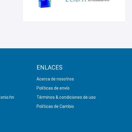
ENLACES
Acerca de nosotros
Políticas de envío
onio.hn
Términos & condiciones de uso
Políticas de Cambio