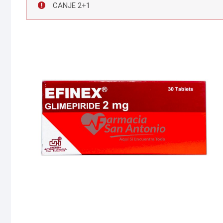
CANJE 2+1