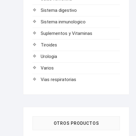
Sistema digestivo
Sistema inmunologico
Suplementos y Vitaminas
Tiroides
Urologia
Varios
Vias respiratorias
OTROS PRODUCTOS