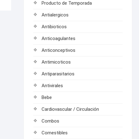
Producto de Temporada
Antialergicos
Antibioticos
Anticoagulantes
Anticonceptivos
Antimicoticos
Antiparasitarios
Antivirales
Bebe
Cardiovascular / Circulación
Combos
Comestibles