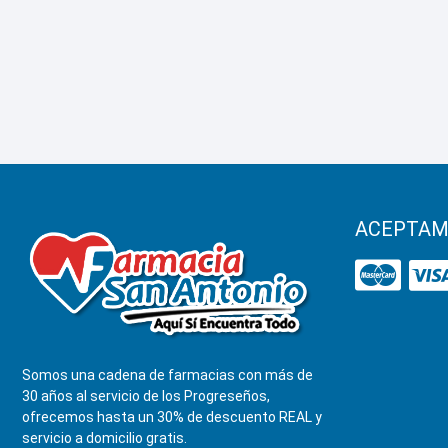
ACEPTAM
Somos una cadena de farmacias con más de
30 años al servicio de los Progreseños,
ofrecemos hasta un 30% de descuento REAL y
servicio a domicilio gratis.