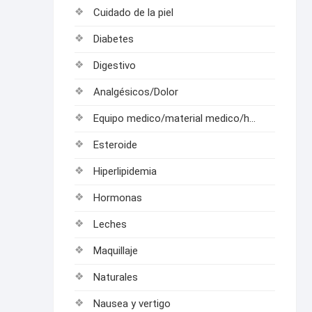
Cuidado de la piel
Diabetes
Digestivo
Analgésicos/Dolor
Equipo medico/material medico/hospitalarios
Esteroide
Hiperlipidemia
Hormonas
Leches
Maquillaje
Naturales
Nausea y vertigo