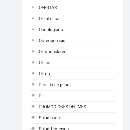
OFERTAS
Oftalmicos
Oncologicos
Osteoporosis
Otc/populares
Oticos
Otros
Perdida de peso
Piel
PROMOCIONES DEL MES
Salud bucal
Salud femenina