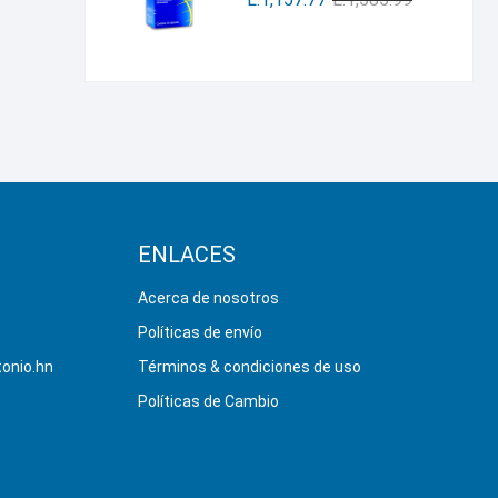
ENLACES
Acerca de nosotros
Políticas de envío
onio.hn
Términos & condiciones de uso
Políticas de Cambio