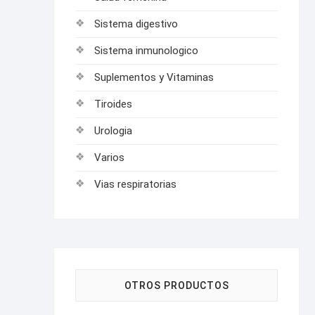
Sistema digestivo
Sistema inmunologico
Suplementos y Vitaminas
Tiroides
Urologia
Varios
Vias respiratorias
OTROS PRODUCTOS