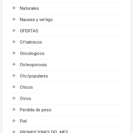
Naturales
Nausea y vertigo
OFERTAS
Oftalmicos
Oncologicos
Osteoporosis
Otc/populares
Oticos
Otros
Perdida de peso
Piel
PROMOCIONES DEL MES