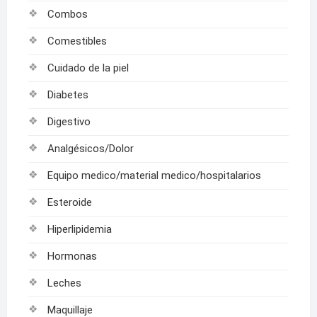
Combos
Comestibles
Cuidado de la piel
Diabetes
Digestivo
Analgésicos/Dolor
Equipo medico/material medico/hospitalarios
Esteroide
Hiperlipidemia
Hormonas
Leches
Maquillaje