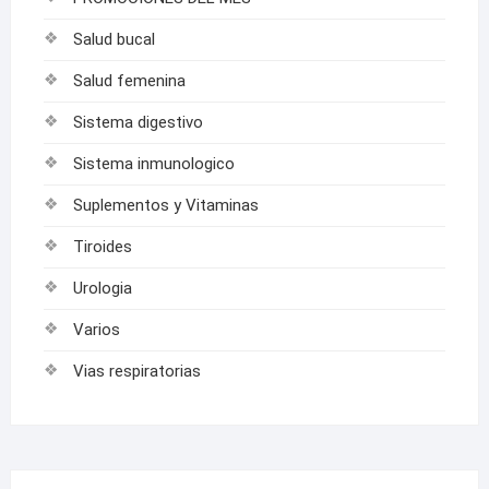
Salud bucal
Salud femenina
Sistema digestivo
Sistema inmunologico
Suplementos y Vitaminas
Tiroides
Urologia
Varios
Vias respiratorias