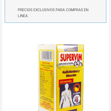
PRECIOS EXCLUSIVOS PARA COMPRAS EN
LINEA.