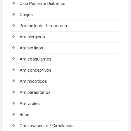
Club Paciente Diabetico
Canjes
Producto de Temporada
Antialergicos
Antibioticos
Anticoagulantes
Anticonceptivos
Antimicoticos
Antiparasitarios
Antivirales
Bebe
Cardiovascular / Circulación