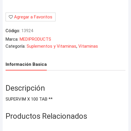
Agregar a Favoritos
Código:
13924
Marca:
MEDIPRODUCTS
Categoría:
Suplementos y Vitaminas
,
Vitaminas
Información Basica
Descripción
SUPERVIM X 100 TAB **
Productos Relacionados