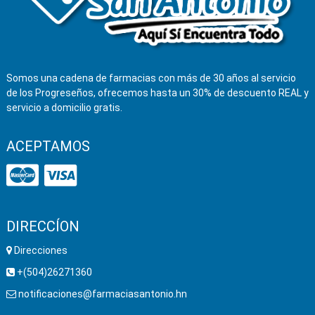
Somos una cadena de farmacias con más de 30 años al servicio
de los Progreseños, ofrecemos hasta un 30% de descuento REAL y
servicio a domicilio gratis.
ACEPTAMOS
DIRECCÍON
Direcciones
+(504)26271360
notificaciones@farmaciasantonio.hn