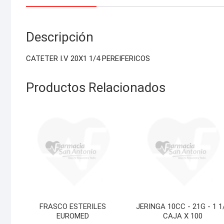
Descripción
CATETER I.V 20X1 1/4 PEREIFERICOS
Productos Relacionados
FRASCO ESTERILES
JERINGA 10CC - 21G - 1 1
EUROMED
CAJA X 100