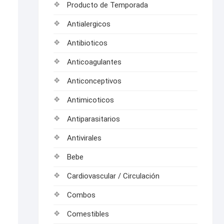
Producto de Temporada
Antialergicos
Antibioticos
Anticoagulantes
Anticonceptivos
Antimicoticos
Antiparasitarios
Antivirales
Bebe
Cardiovascular / Circulación
Combos
Comestibles