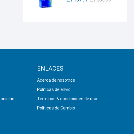
ENLACES
Acerca de nosotros
Políticas de envío
onio.hn
Términos & condiciones de uso
Políticas de Cambio