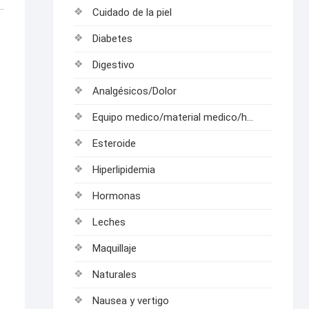
Cuidado de la piel
Diabetes
Digestivo
Analgésicos/Dolor
Equipo medico/material medico/hospitalarios
Esteroide
Hiperlipidemia
Hormonas
Leches
Maquillaje
Naturales
Nausea y vertigo