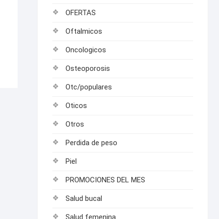
OFERTAS
Oftalmicos
Oncologicos
Osteoporosis
Otc/populares
Oticos
Otros
Perdida de peso
Piel
PROMOCIONES DEL MES
Salud bucal
Salud femenina