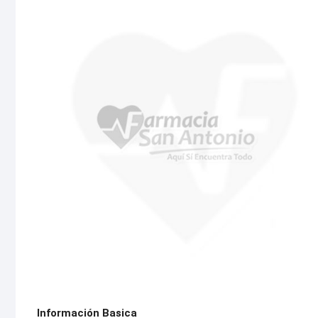
Información Basica