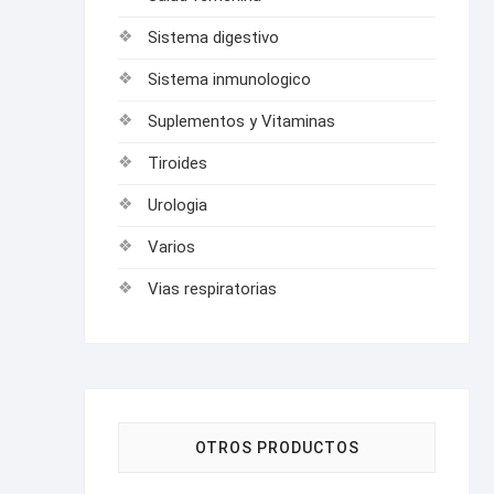
Sistema digestivo
Sistema inmunologico
Suplementos y Vitaminas
Tiroides
Urologia
Varios
Vias respiratorias
OTROS PRODUCTOS