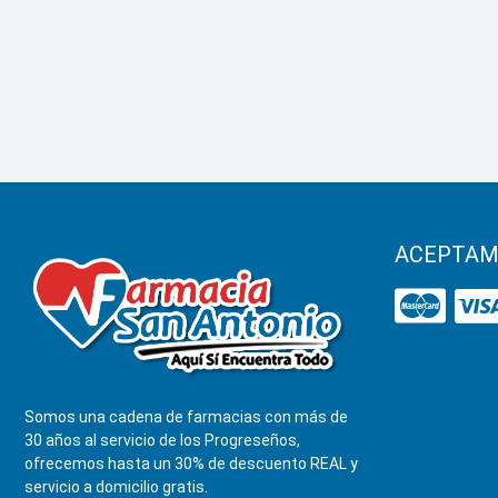
ACEPTAM
Somos una cadena de farmacias con más de
30 años al servicio de los Progreseños,
ofrecemos hasta un 30% de descuento REAL y
servicio a domicilio gratis.