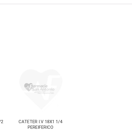
/2
CATETER I.V 18X1 1/4
PEREIFERICO