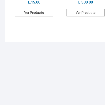
L.
15.00
L.
500.00
Ver Producto
Ver Producto