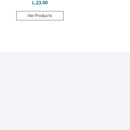
L.
23.00
Ver Producto