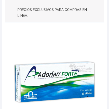
PRECIOS EXCLUSIVOS PARA COMPRAS EN
LINEA.