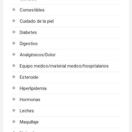
Comestibles
Cuidado de la piel
Diabetes
Digestivo
Analgésicos/Dolor
Equipo medico/material medico/hospitalarios
Esteroide
Hiperlipidemia
Hormonas
Leches
Maquillaje