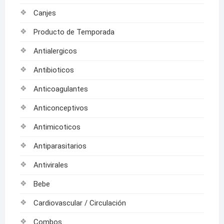
Canjes
Producto de Temporada
Antialergicos
Antibioticos
Anticoagulantes
Anticonceptivos
Antimicoticos
Antiparasitarios
Antivirales
Bebe
Cardiovascular / Circulación
Combos