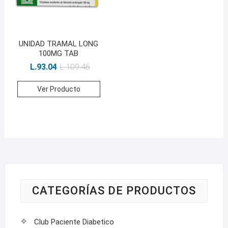
UNIDAD TRAMAL LONG
100MG TAB
L.
93.04
L.
109.46
Ver Producto
CATEGORÍAS DE PRODUCTOS
Club Paciente Diabetico