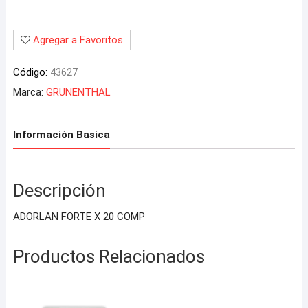
Agregar a Favoritos
Código:
43627
Marca:
GRUNENTHAL
Información Basica
Descripción
ADORLAN FORTE X 20 COMP
Productos Relacionados