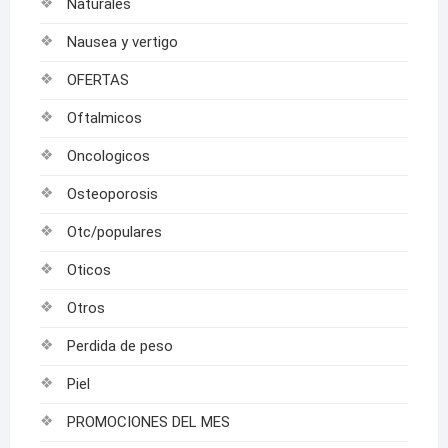
Naturales
Nausea y vertigo
OFERTAS
Oftalmicos
Oncologicos
Osteoporosis
Otc/populares
Oticos
Otros
Perdida de peso
Piel
PROMOCIONES DEL MES