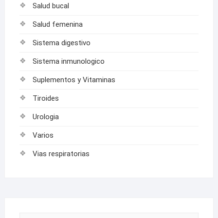
Salud bucal
Salud femenina
Sistema digestivo
Sistema inmunologico
Suplementos y Vitaminas
Tiroides
Urologia
Varios
Vias respiratorias