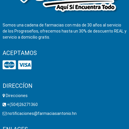
Somos una cadena de farmacias con más de 30 años al servicio
de los Progreseños, ofrecemos hasta un 30% de descuento REAL y
servicio a domicilio gratis.
ACEPTAMOS
DIRECCÍON
Direcciones
+(504)26271360
notificaciones@farmaciasantonio.hn