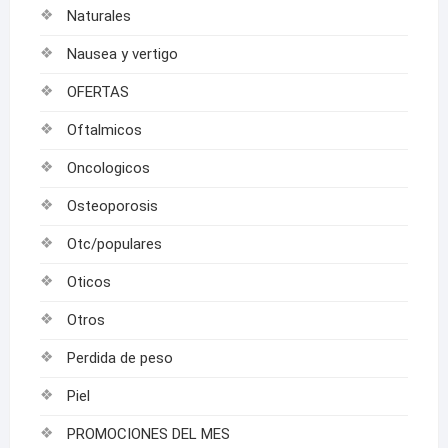
Naturales
Nausea y vertigo
OFERTAS
Oftalmicos
Oncologicos
Osteoporosis
Otc/populares
Oticos
Otros
Perdida de peso
Piel
PROMOCIONES DEL MES