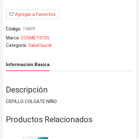
Agregar a Favoritos
Código:
19809
Marca:
COSMETICOS
Categoría:
Salud bucal
Información Basica
Descripción
CEPILLO COLGATE NIÑO
Productos Relacionados