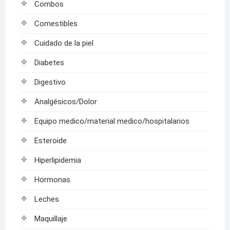
Combos
Comestibles
Cuidado de la piel
Diabetes
Digestivo
Analgésicos/Dolor
Equipo medico/material medico/hospitalarios
Esteroide
Hiperlipidemia
Hormonas
Leches
Maquillaje