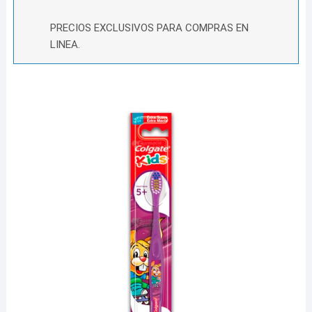
PRECIOS EXCLUSIVOS PARA COMPRAS EN
LINEA.