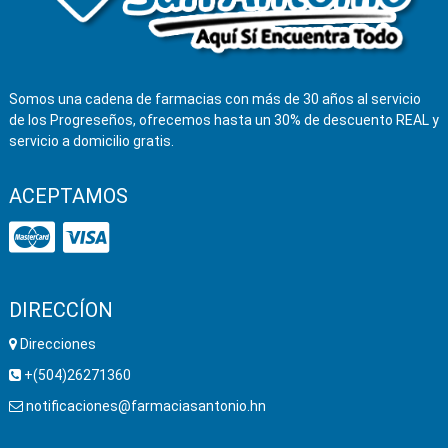
Somos una cadena de farmacias con más de 30 años al servicio
de los Progreseños, ofrecemos hasta un 30% de descuento REAL y
servicio a domicilio gratis.
ACEPTAMOS
DIRECCÍON
Direcciones
+(504)26271360
notificaciones@farmaciasantonio.hn