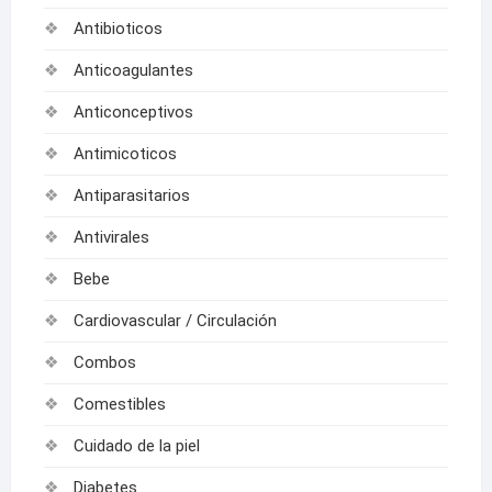
Antibioticos
Anticoagulantes
Anticonceptivos
Antimicoticos
Antiparasitarios
Antivirales
Bebe
Cardiovascular / Circulación
Combos
Comestibles
Cuidado de la piel
Diabetes