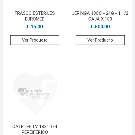
FRASCO ESTERILES
JERINGA 10CC - 21G - 1 1/2
EUROMED
CAJA X 100
L.
15.00
L.
500.00
Ver Producto
Ver Producto
CATETER I.V 18X1 1/4
PEREIFERICO