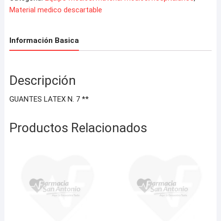
Material medico descartable
Información Basica
Descripción
GUANTES LATEX N. 7 **
Productos Relacionados