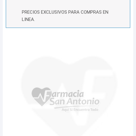
PRECIOS EXCLUSIVOS PARA COMPRAS EN
LINEA.