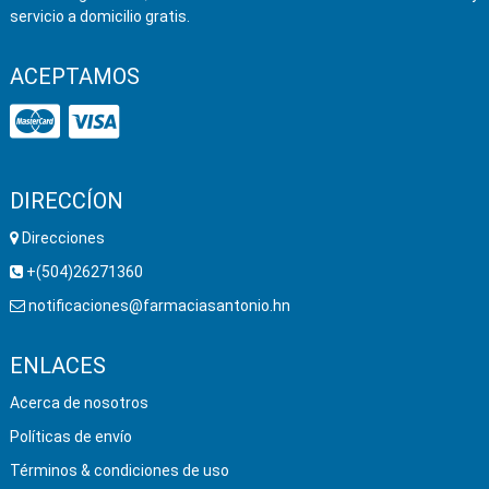
servicio a domicilio gratis.
ACEPTAMOS
DIRECCÍON
Direcciones
+(504)26271360
notificaciones@farmaciasantonio.hn
ENLACES
Acerca de nosotros
Políticas de envío
Términos & condiciones de uso