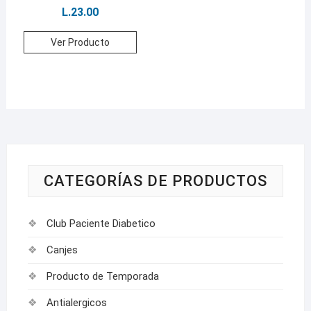
L.
23.00
Ver Producto
CATEGORÍAS DE PRODUCTOS
Club Paciente Diabetico
Canjes
Producto de Temporada
Antialergicos