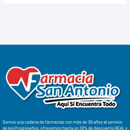
Somos una cadena de farmacias con más de 30 años al servicio
de los Progreseños, ofrecemos hasta un 30% de descuento REAL y