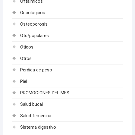
Oftalmicos
Oncologicos
Osteoporosis
Otc/populares
Oticos
Otros
Perdida de peso
Piel
PROMOCIONES DEL MES
Salud bucal
Salud femenina
Sistema digestivo