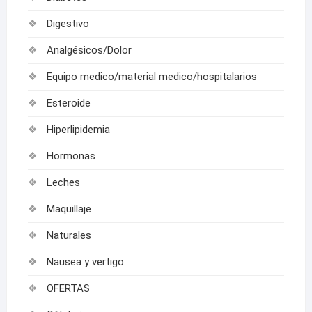
Digestivo
Analgésicos/Dolor
Equipo medico/material medico/hospitalarios
Esteroide
Hiperlipidemia
Hormonas
Leches
Maquillaje
Naturales
Nausea y vertigo
OFERTAS