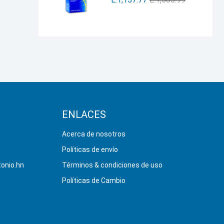
ENLACES
Acerca de nosotros
Políticas de envío
onio.hn
Términos & condiciones de uso
Políticas de Cambio