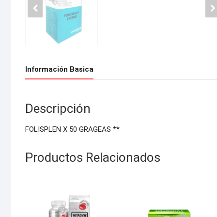
Información Basica
Descripción
FOLISPLEN X 50 GRAGEAS **
Productos Relacionados