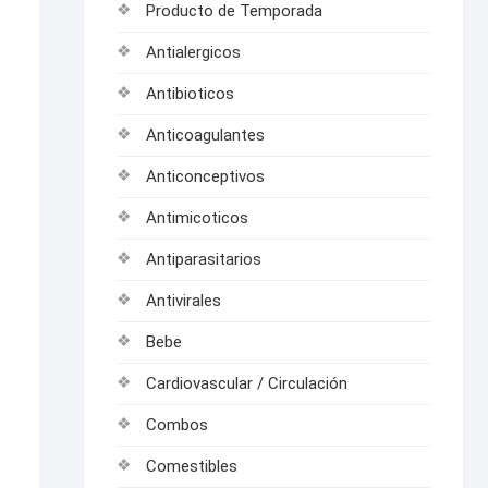
Producto de Temporada
Antialergicos
Antibioticos
Anticoagulantes
Anticonceptivos
Antimicoticos
Antiparasitarios
Antivirales
Bebe
Cardiovascular / Circulación
Combos
Comestibles