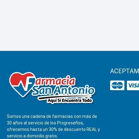
ACEPTAM
Somos una cadena de farmacias con más de
30 años al servicio de los Progreseños,
ofrecemos hasta un 30% de descuento REAL y
servicio a domicilio gratis.