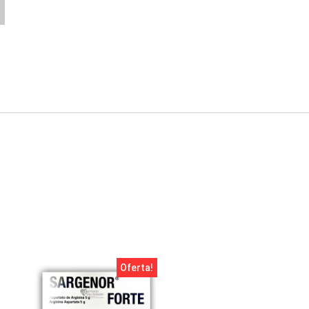
Oferta!