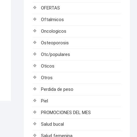
OFERTAS
Oftalmicos
Oncologicos
Osteoporosis
Otc/populares
Oticos
Otros
Perdida de peso
Piel
PROMOCIONES DEL MES
Salud bucal
Salud femenina