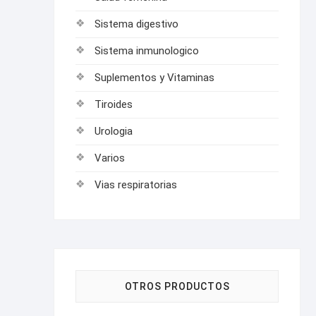
Sistema digestivo
Sistema inmunologico
Suplementos y Vitaminas
Tiroides
Urologia
Varios
Vias respiratorias
OTROS PRODUCTOS