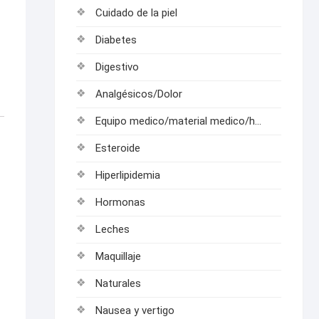
Cuidado de la piel
Diabetes
Digestivo
Analgésicos/Dolor
Equipo medico/material medico/hospitalarios
Esteroide
Hiperlipidemia
Hormonas
Leches
Maquillaje
Naturales
Nausea y vertigo