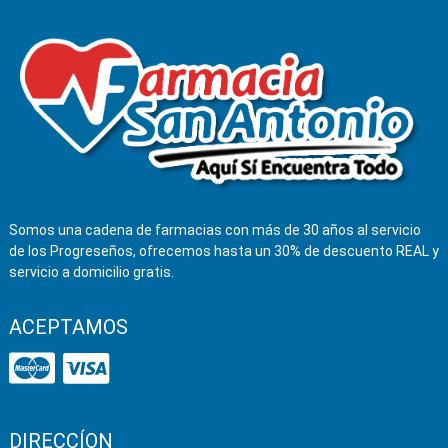
Somos una cadena de farmacias con más de 30 años al servicio
de los Progreseños, ofrecemos hasta un 30% de descuento REAL y
servicio a domicilio gratis.
ACEPTAMOS
DIRECCÍON