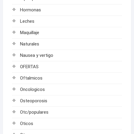
Hormonas
Leches
Maquillaje
Naturales
Nausea y vertigo
OFERTAS
Oftalmicos
Oncologicos
Osteoporosis
Otc/populares
Oticos