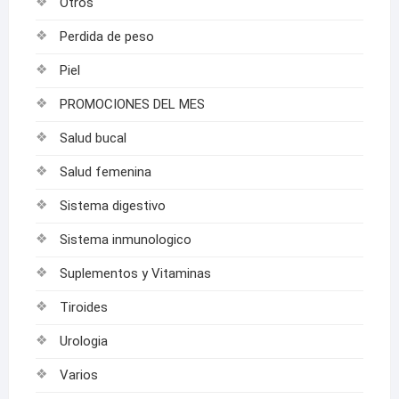
Otros
Perdida de peso
Piel
PROMOCIONES DEL MES
Salud bucal
Salud femenina
Sistema digestivo
Sistema inmunologico
Suplementos y Vitaminas
Tiroides
Urologia
Varios