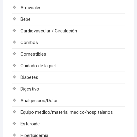
Antivirales
Bebe
Cardiovascular / Circulación
Combos
Comestibles
Cuidado de la piel
Diabetes
Digestivo
Analgésicos/Dolor
Equipo medico/material medico/hospitalarios
Esteroide
Hiperlipidemia