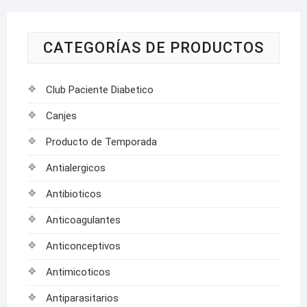
CATEGORÍAS DE PRODUCTOS
Club Paciente Diabetico
Canjes
Producto de Temporada
Antialergicos
Antibioticos
Anticoagulantes
Anticonceptivos
Antimicoticos
Antiparasitarios