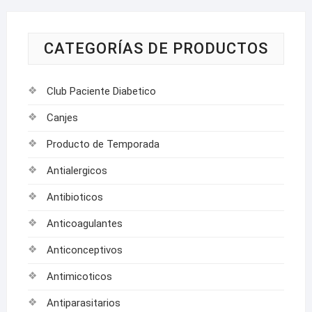
CATEGORÍAS DE PRODUCTOS
Club Paciente Diabetico
Canjes
Producto de Temporada
Antialergicos
Antibioticos
Anticoagulantes
Anticonceptivos
Antimicoticos
Antiparasitarios