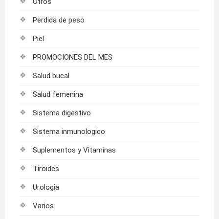
Otros
Perdida de peso
Piel
PROMOCIONES DEL MES
Salud bucal
Salud femenina
Sistema digestivo
Sistema inmunologico
Suplementos y Vitaminas
Tiroides
Urologia
Varios