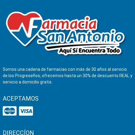
Somos una cadena de farmacias con más de 30 años al servicio
de los Progreseños, ofrecemos hasta un 30% de descuento REAL y
servicio a domicilio gratis.
ACEPTAMOS
DIRECCÍON