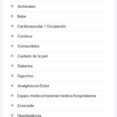
Antivirales
Bebe
Cardiovascular / Circulación
Combos
Comestibles
Cuidado de la piel
Diabetes
Digestivo
Analgésicos/Dolor
Equipo medico/material medico/hospitalarios
Esteroide
Hiperlipidemia