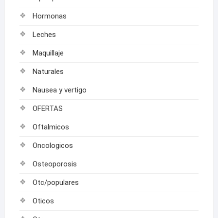
Hormonas
Leches
Maquillaje
Naturales
Nausea y vertigo
OFERTAS
Oftalmicos
Oncologicos
Osteoporosis
Otc/populares
Oticos