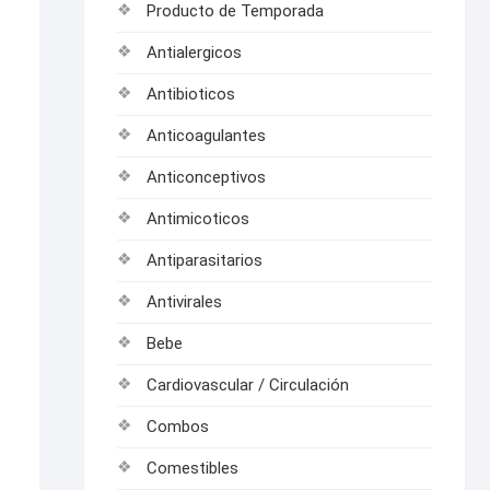
Producto de Temporada
Antialergicos
Antibioticos
Anticoagulantes
Anticonceptivos
Antimicoticos
Antiparasitarios
Antivirales
Bebe
Cardiovascular / Circulación
Combos
Comestibles