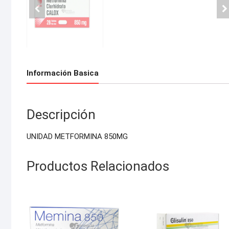
Información Basica
Descripción
UNIDAD METFORMINA 850MG
Productos Relacionados