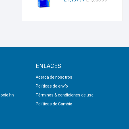
ENLACES
Acerca de nosotros
Políticas de envío
onio.hn
Términos & condiciones de uso
Políticas de Cambio