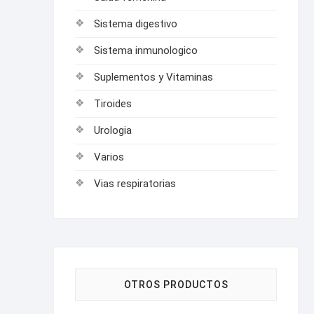
Sistema digestivo
Sistema inmunologico
Suplementos y Vitaminas
Tiroides
Urologia
Varios
Vias respiratorias
OTROS PRODUCTOS