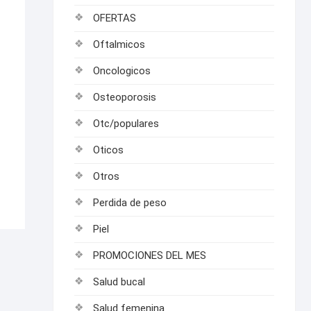
OFERTAS
Oftalmicos
Oncologicos
Osteoporosis
Otc/populares
Oticos
Otros
Perdida de peso
Piel
PROMOCIONES DEL MES
Salud bucal
Salud femenina