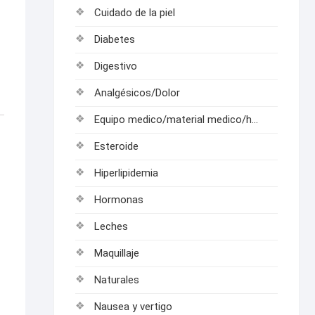
Cuidado de la piel
Diabetes
Digestivo
Analgésicos/Dolor
Equipo medico/material medico/hospitalarios
Esteroide
Hiperlipidemia
Hormonas
Leches
Maquillaje
Naturales
Nausea y vertigo