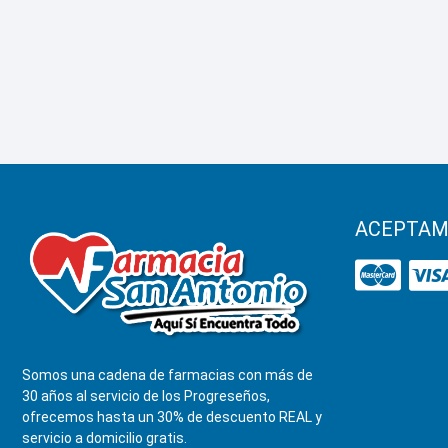
ACEPTAM
Somos una cadena de farmacias con más de
30 años al servicio de los Progreseños,
ofrecemos hasta un 30% de descuento REAL y
servicio a domicilio gratis.