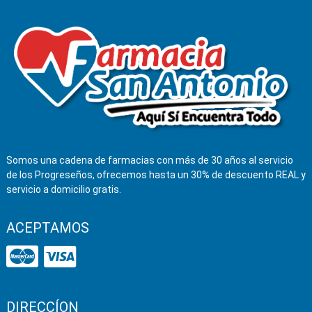
Somos una cadena de farmacias con más de 30 años al servicio
de los Progreseños, ofrecemos hasta un 30% de descuento REAL y
servicio a domicilio gratis.
ACEPTAMOS
DIRECCÍON