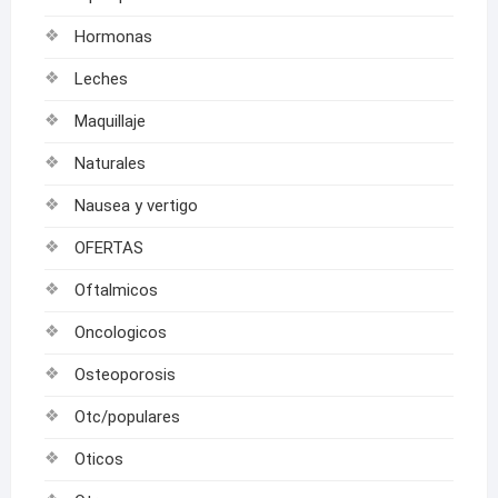
Hormonas
Leches
Maquillaje
Naturales
Nausea y vertigo
OFERTAS
Oftalmicos
Oncologicos
Osteoporosis
Otc/populares
Oticos