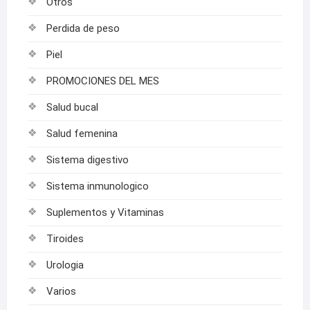
Otros
Perdida de peso
Piel
PROMOCIONES DEL MES
Salud bucal
Salud femenina
Sistema digestivo
Sistema inmunologico
Suplementos y Vitaminas
Tiroides
Urologia
Varios