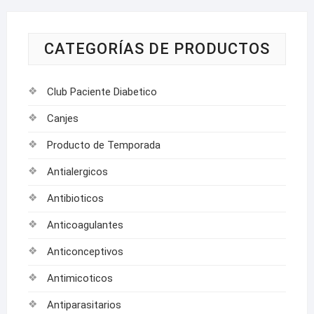
CATEGORÍAS DE PRODUCTOS
Club Paciente Diabetico
Canjes
Producto de Temporada
Antialergicos
Antibioticos
Anticoagulantes
Anticonceptivos
Antimicoticos
Antiparasitarios