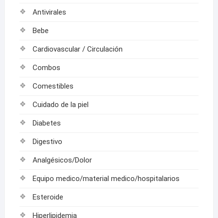
Antivirales
Bebe
Cardiovascular / Circulación
Combos
Comestibles
Cuidado de la piel
Diabetes
Digestivo
Analgésicos/Dolor
Equipo medico/material medico/hospitalarios
Esteroide
Hiperlipidemia