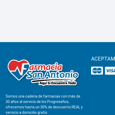
ACEPTAM
Somos una cadena de farmacias con más de
30 años al servicio de los Progreseños,
ofrecemos hasta un 30% de descuento REAL y
servicio a domicilio gratis.