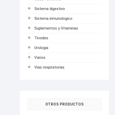
Sistema digestivo
Sistema inmunologico
Suplementos y Vitaminas
Tiroides
Urologia
Varios
Vias respiratorias
OTROS PRODUCTOS