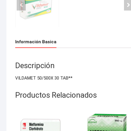
Información Basica
Descripción
VILDAMET 50/500X 30 TAB**
Productos Relacionados