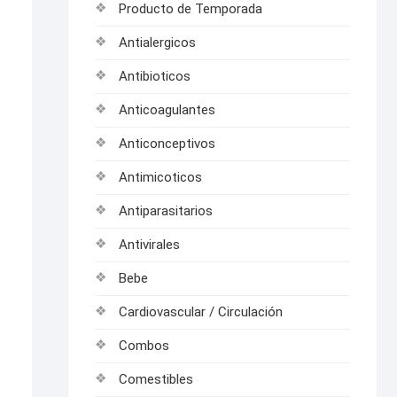
Producto de Temporada
Antialergicos
Antibioticos
Anticoagulantes
Anticonceptivos
Antimicoticos
Antiparasitarios
Antivirales
Bebe
Cardiovascular / Circulación
Combos
Comestibles