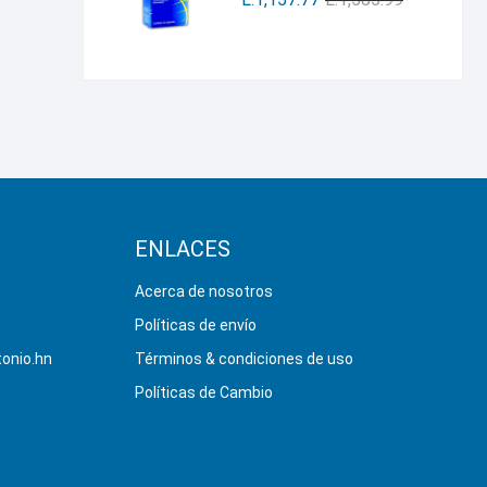
ENLACES
Acerca de nosotros
Políticas de envío
onio.hn
Términos & condiciones de uso
Políticas de Cambio