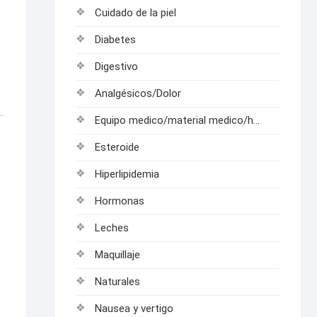
Cuidado de la piel
Diabetes
Digestivo
Analgésicos/Dolor
Equipo medico/material medico/hospitalarios
Esteroide
Hiperlipidemia
Hormonas
Leches
Maquillaje
Naturales
Nausea y vertigo