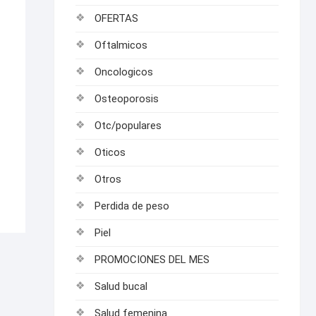
OFERTAS
Oftalmicos
Oncologicos
Osteoporosis
Otc/populares
Oticos
Otros
Perdida de peso
Piel
PROMOCIONES DEL MES
Salud bucal
Salud femenina